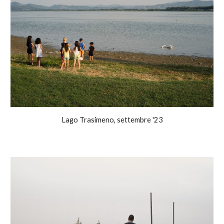
Lago Trasimeno, settembre '23