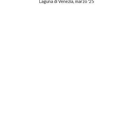
Laguna di Venezia, marzo '25