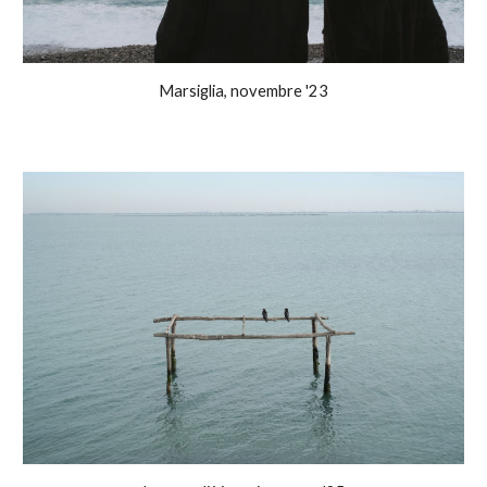
Marsiglia, novembre '23