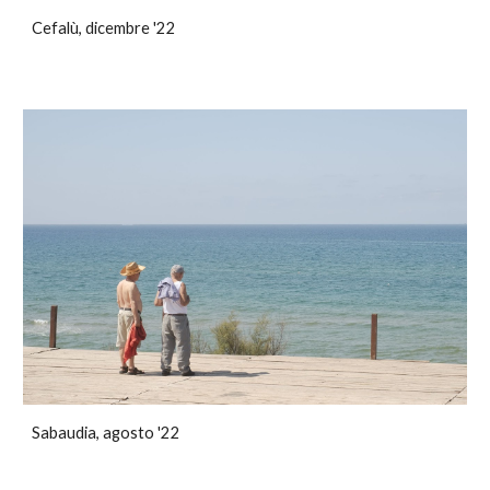
Cefalù, dicembre '22
Sabaudia, agosto '22