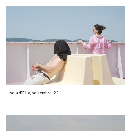
Isola d'Elba, settembre '23