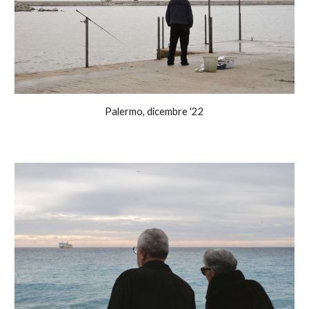
Palermo, dicembre '22